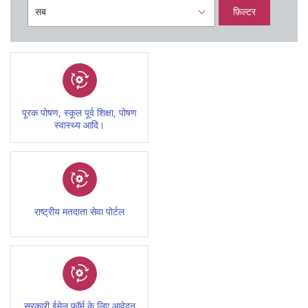
फ़िल्टर
पूरक पोषण, स्कूल पूर्व शिक्षा, पोषण
स्वास्थ्य आदि।
राष्ट्रीय मतदाता सेवा पोर्टल
सरकारी ईमेल फॉर्म के लिए आवेदन