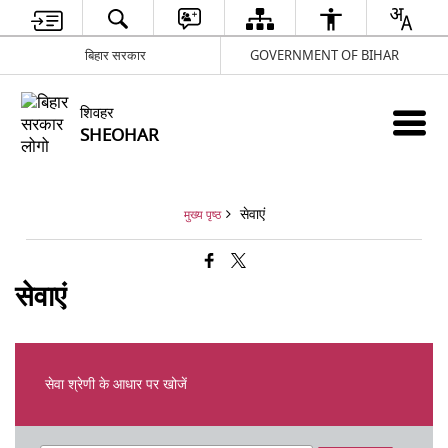
बिहार सरकार
GOVERNMENT OF BIHAR
शिवहर
SHEOHAR
सेवाएं
मुख्य पृष्ठ
सेवाएं
सेवा श्रेणी के आधार पर खोजें