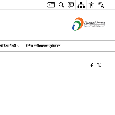
मीडिया गैलरी
दैनिक समीक्षात्मक प्रतिवेदन