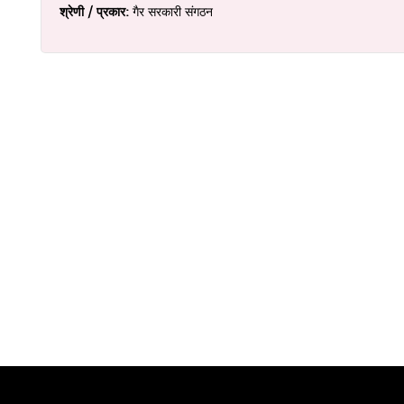
श्रेणी / प्रकार:
गैर सरकारी संगठन