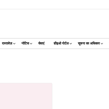
दस्तावेज़
नोटिस
सेवाएं
डीइओ पोर्टल
सूचना का अधिकार